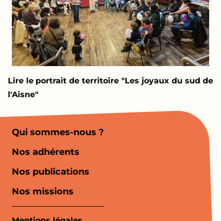
Lire le
portrait de territoire "Les joyaux du sud de
l'Aisne"
Qui sommes-nous ?
Nos adhérents
Nos publications
Nos missions
Mentions légales