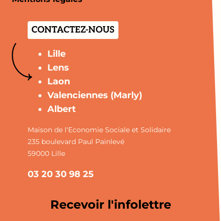
CONTACTEZ-NOUS
Lille
Lens
Laon
Valenciennes (Marly)
Albert
Maison de l'Economie Sociale et Solidaire
235 boulevard Paul Painlevé
59000 Lille
03 20 30 98 25
Recevoir l'infolettre