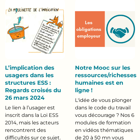
L’implication des
Notre Mooc sur les
usagers dans les
ressources/richesses
structures ESS :
humaines est en
Regards croisés du
ligne !
26 mars 2024
L'idée de vous plonger
Le lien à l’usager est
dans le code du travail
inscrit dans la Loi ESS
vous décourage ? Nos 6
2014, mais les acteurs
modules de formation
rencontrent des
en vidéos thématiques
difficultés sur ce sujet.
de 20 à 50 mn vous