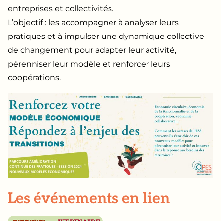
entreprises et collectivités.
L’objectif : les accompagner à analyser leurs
pratiques et à impulser une dynamique collective
de changement pour adapter leur activité,
pérenniser leur modèle et renforcer leurs
coopérations.
Les événements en lien