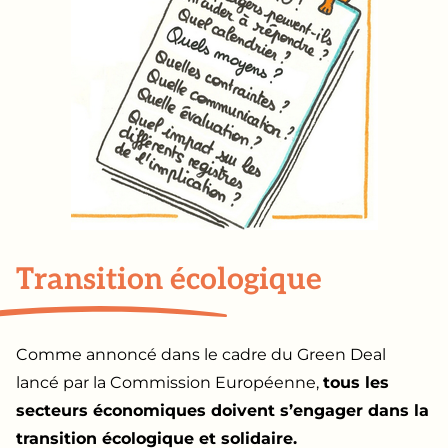
Transition écologique
Comme annoncé dans le cadre du Green Deal
lancé par la Commission Européenne,
tous les
secteurs économiques doivent s’engager dans la
transition écologique et solidaire.