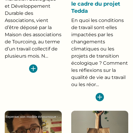
le cadre du projet
et Développement
Tedda
Durable des
Associations, vient
En quoi les conditions
d’être déposé par la
de travail sont-elles
Maison des associations
impactées par les
de Tourcoing, au terme
changements
d’un travail collectif de
climatiques ou les
plusieurs mois. N…
projets de transition
écologique ? Comment
les réflexions sur la
qualité de vie au travail
ou les réor…