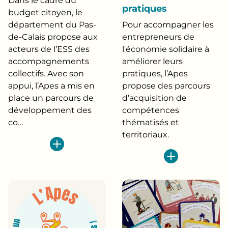
Dans le cadre du
pratiques
budget citoyen, le
département du Pas-
Pour accompagner les
de-Calais propose aux
entrepreneurs de
acteurs de l’ESS des
l'économie solidaire à
accompagnements
améliorer leurs
collectifs. Avec son
pratiques, l’Apes
appui, l’Apes a mis en
propose des parcours
place un parcours de
d’acquisition de
développement des
compétences
co…
thématisés et
territoriaux.