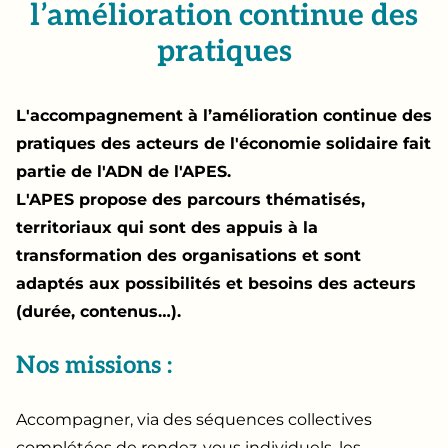
l’amélioration continue des
pratiques
L'accompagnement à l’amélioration continue des
pratiques des acteurs de l'économie solidaire fait
partie de l'ADN de l'APES.
L'APES propose des parcours thématisés,
territoriaux qui sont des appuis à la
transformation des organisations et sont
adaptés aux possibilités et besoins des acteurs
(durée, contenus…).
Nos missions :
Accompagner, via des séquences collectives
complétées de rendez-vous individuels, les