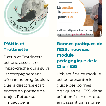
P'Attin et
Bonnes pratiques de
Trottinette
l'ESS : nouveau
module
P'attin et Trottinette
pédagogique de la
est une association
Chair'ESS
micro-crèche qui a suivi
l'accompagnement
L'objectif de ce module
démarche progrès alors
est de présenter le
que la directrice était
guide des bonnes
encore en portage de
pratiques de l'ESS, de sa
projet. Retour sur
création à son contenu
l'impact de la
en passant par sa prise