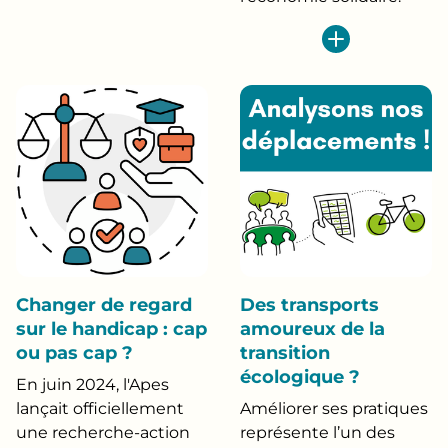
Changer de regard
Des transports
sur le handicap : cap
amoureux de la
ou pas cap ?
transition
écologique ?
En juin 2024, l'Apes
lançait officiellement
Améliorer ses pratiques
une recherche-action
représente l’un des