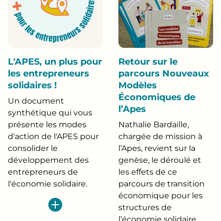
L'APES, un plus pour
Retour sur le
les entrepreneurs
parcours Nouveaux
solidaires !
Modèles
Économiques de
Un document
l’Apes
synthétique qui vous
présente les modes
Nathalie Bardaille,
d'action de l'APES pour
chargée de mission à
consolider le
l’Apes, revient sur la
développement des
genèse, le déroulé et
entrepreneurs de
les effets de ce
l'économie solidaire.
parcours de transition
économique pour les
structures de
l’économie solidaire.