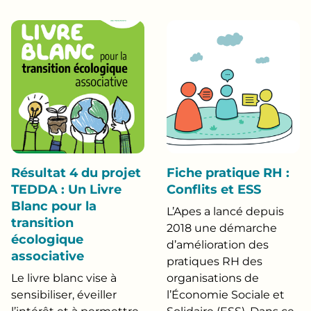
Résultat 4 du projet
Fiche pratique RH :
TEDDA : Un Livre
Conflits et ESS
Blanc pour la
L’Apes a lancé depuis
transition
2018 une démarche
écologique
d’amélioration des
associative
pratiques RH des
Le livre blanc vise à
organisations de
sensibiliser, éveiller
l’Économie Sociale et