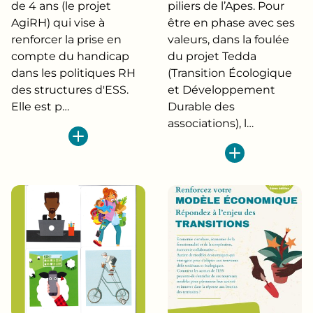
de 4 ans (le projet
piliers de l’Apes. Pour
AgiRH) qui vise à
être en phase avec ses
renforcer la prise en
valeurs, dans la foulée
compte du handicap
du projet Tedda
dans les politiques RH
(Transition Écologique
des structures d'ESS.
et Développement
Elle est p…
Durable des
associations), l…