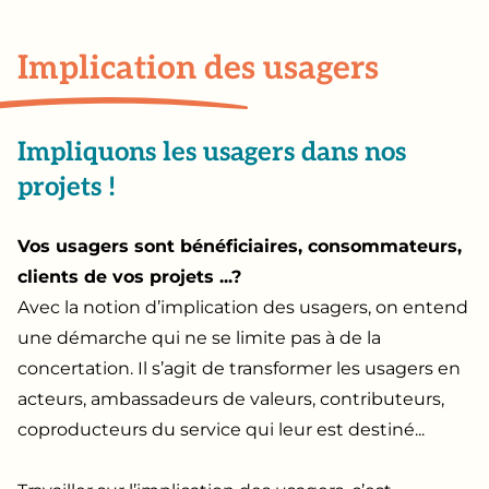
Implication des usagers
Impliquons les usagers dans nos
projets !
Vos usagers sont bénéficiaires, consommateurs,
clients de vos projets ...?
Avec la notion d’implication des usagers, on entend
une démarche qui ne se limite pas à de la
concertation. Il s’agit de transformer les usagers en
acteurs, ambassadeurs de valeurs, contributeurs,
coproducteurs du service qui leur est destiné...