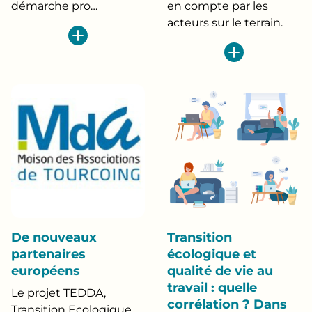
démarche pro…
en compte par les
acteurs sur le terrain.
De nouveaux
Transition
partenaires
écologique et
européens
qualité de vie au
travail : quelle
Le projet TEDDA,
corrélation ? Dans
Transition Ecologique