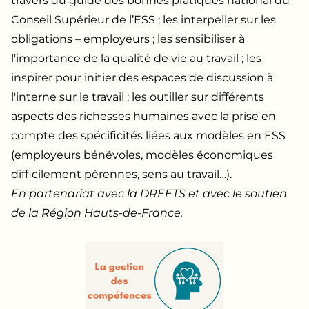
travers du guide des bonnes pratiques national du
Conseil Supérieur de l’ESS ; les interpeller sur les
obligations – employeurs ; les sensibiliser à
l'importance de la qualité de vie au travail ; les
inspirer pour initier des espaces de discussion à
l'interne sur le travail ; les outiller sur différents
aspects des richesses humaines avec la prise en
compte des spécificités liées aux modèles en ESS
(employeurs bénévoles, modèles économiques
difficilement pérennes, sens au travail…).
En partenariat avec la DREETS et avec le soutien
de la Région Hauts-de-France.