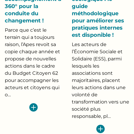
360° pour la
guide
conduite du
méthodologique
changement !
pour améliorer ses
pratiques internes
Parce que c’est le
est disponible !
terrain qui a toujours
raison, l’Apes revoit sa
Les acteurs de
copie chaque année et
l’Économie Sociale et
propose de nouvelles
Solidaire (ESS), parmi
actions dans le cadre
lesquels les
du Budget Citoyen 62
associations sont
pour accompagner les
majoritaires, placent
acteurs et citoyens qui
leurs actions dans une
o…
volonté de
transformation vers une
société plus
responsable, pl…