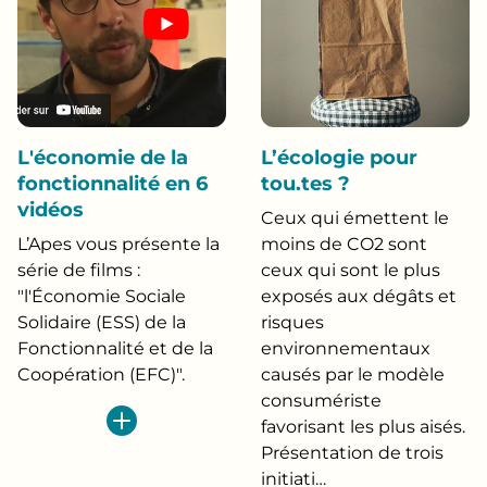
L'économie de la
L’écologie pour
fonctionnalité en 6
tou.tes ?
vidéos
Ceux qui émettent le
L’Apes vous présente la
moins de CO2 sont
série de films :
ceux qui sont le plus
"l'Économie Sociale
exposés aux dégâts et
Solidaire (ESS) de la
risques
Fonctionnalité et de la
environnementaux
Coopération (EFC)".
causés par le modèle
consumériste
favorisant les plus aisés.
Présentation de trois
initiati…