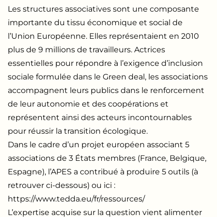
Les structures associatives sont une composante
importante du tissu économique et social de
l’Union Européenne. Elles représentaient en 2010
plus de 9 millions de travailleurs. Actrices
essentielles pour répondre à l’exigence d’inclusion
sociale formulée dans le Green deal, les associations
accompagnent leurs publics dans le renforcement
de leur autonomie et des coopérations et
représentent ainsi des acteurs incontournables
pour réussir la transition écologique.
Dans le cadre d’un projet européen associant 5
associations de 3 États membres (France, Belgique,
Espagne), l’APES a contribué à produire 5 outils (à
retrouver ci-dessous) ou ici :
https://www.tedda.eu/fr/ressources/
L’expertise acquise sur la question vient alimenter