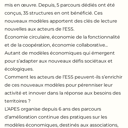
mis en œuvre. Depuis, 5 parcours dédiés ont été
conçus, 35 structures en ont bénéficié. Ces
nouveaux modèles apportent des clés de lecture
nouvelles aux acteurs de l'ESS.
Économie circulaire, économie de la fonctionnalité
et de la coopération, économie collaborative...
Autant de modèles économiques qui émergent
pour s’adapter aux nouveaux défis sociétaux et
écologiques.
Comment les acteurs de l’ESS peuvent-ils s’enrichir
de ces nouveaux modèles pour pérenniser leur
activité et innover dans la réponse aux besoins des
territoires ?
L’APES organise depuis 6 ans des parcours
d’amélioration continue des pratiques sur les
modèles économiques, destinés aux associations,