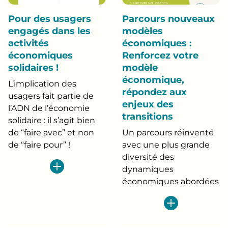
Pour des usagers
Parcours nouveaux
engagés dans les
modèles
activités
économiques :
économiques
Renforcez votre
solidaires !
modèle
économique,
L’implication des
répondez aux
usagers fait partie de
enjeux des
l’ADN de l’économie
transitions
solidaire : il s’agit bien
de “faire avec” et non
Un parcours réinventé
de “faire pour” !
avec une plus grande
diversité des
dynamiques
économiques abordées