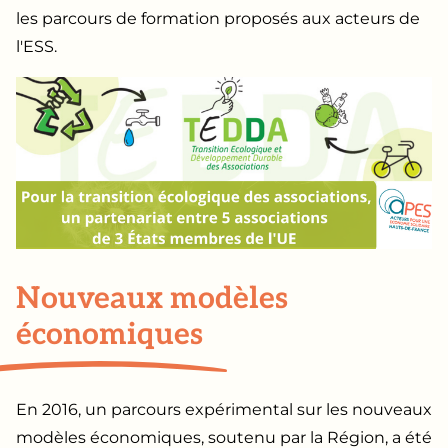
les parcours de formation proposés aux acteurs de
l'ESS.
Nouveaux modèles
économiques
En 2016, un parcours expérimental sur les nouveaux
modèles économiques, soutenu par la Région, a été