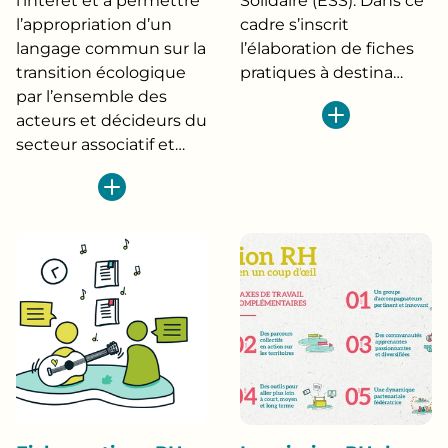
l’intérêt et à permettre
Solidaire (ESS). Dans ce
l’appropriation d’un
cadre s’inscrit
langage commun sur la
l’élaboration de fiches
transition écologique
pratiques à destina…
par l’ensemble des
acteurs et décideurs du
secteur associatif et…