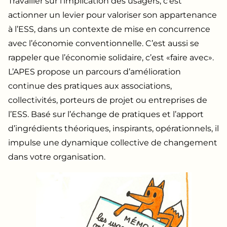
Travailler sur l’implication des usagers, c’est
actionner un levier pour valoriser son appartenance
à l’ESS, dans un contexte de mise en concurrence
avec l’économie conventionnelle. C’est aussi se
rappeler que l’économie solidaire, c’est «faire avec».
L’APES propose un parcours d’amélioration
continue des pratiques aux associations,
collectivités, porteurs de projet ou entreprises de
l’ESS. Basé sur l’échange de pratiques et l’apport
d’ingrédients théoriques, inspirants, opérationnels, il
impulse une dynamique collective de changement
dans votre organisation.