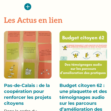
Les Actus en lien
Pas-de-Calais : de la
Budget citoyen 62 :
coopération pour
une plaquette et des
renforcer les projets
témoignages audio
citoyens
sur les parcours
d’amélioration des