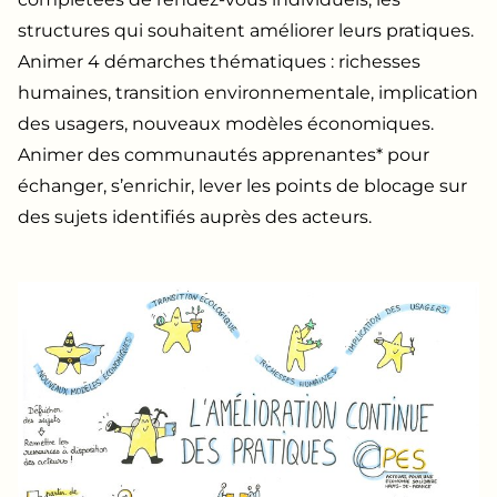
structures qui souhaitent améliorer leurs pratiques.
Animer 4 démarches thématiques : richesses
humaines, transition environnementale, implication
des usagers, nouveaux modèles économiques.
Animer des communautés apprenantes* pour
échanger, s’enrichir, lever les points de blocage sur
des sujets identifiés auprès des acteurs.