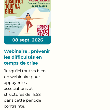
08 sept. 2026
Webinaire : prévenir
les difficultés en
temps de crise
Jusqu'ici tout va bien...
un webinaire pour
appuyer les
associations et
structures de l'ESS
dans cette période
contrainte.