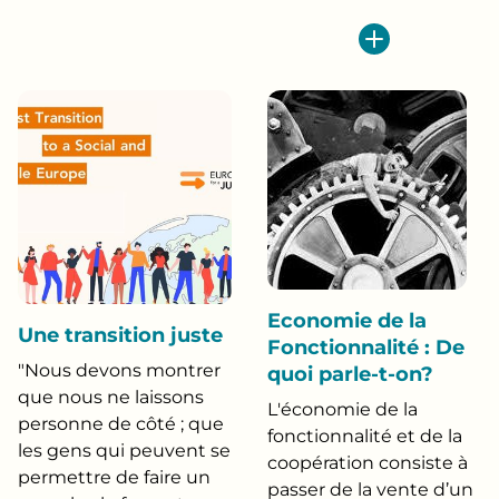
Economie de la
Une transition juste
Fonctionnalité : De
"Nous devons montrer
quoi parle-t-on?
que nous ne laissons
L'économie de la
personne de côté ; que
fonctionnalité et de la
les gens qui peuvent se
coopération consiste à
permettre de faire un
passer de la vente d’un