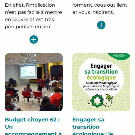
En effet, l’implication
forment, vous outillent
n’est pas facile à mettre
et vous inspirent.
en œuvre et est très
peu pensée en am…
Budget citoyen 62 :
Engager sa
Un
transition
accompagnement à
écologique : le