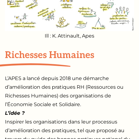
Ill : K. Attinault, Apes
Richesses Humaines
L’APES a lancé depuis 2018 une démarche
d’amélioration des pratiques RH (Ressources ou
Richesses Humaines) des organisations de
l’Économie Sociale et Solidaire.
L’idée ?
Inspirer les organisations dans leur processus
d’amélioration des pratiques, tel que proposé au