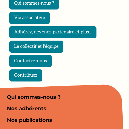
Qui sommes-nous ?
Vie associative
Adhérez, devenez partenaire et plus...
Le collectif et l'équipe
Contactez-nous
Contribuez
Qui sommes-nous ?
Nos adhérents
Nos publications