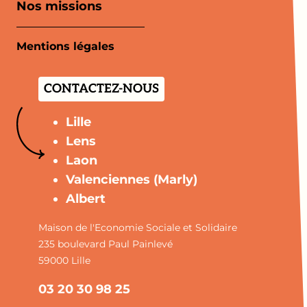
Nos missions
Mentions légales
CONTACTEZ-NOUS
Lille
Lens
Laon
Valenciennes (Marly)
Albert
Maison de l'Economie Sociale et Solidaire
235 boulevard Paul Painlevé
59000 Lille
03 20 30 98 25