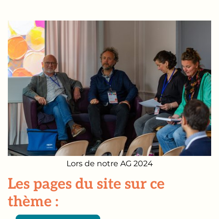
Lors de notre AG 2024
Les pages du site sur ce
thème :