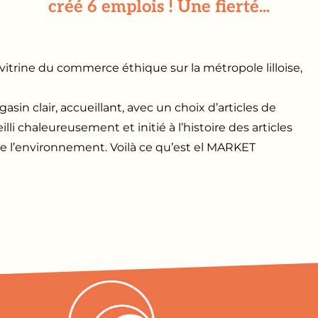
créé 6 emplois ! Une fierté...
 vitrine du commerce éthique sur la métropole lilloise,
sin clair, accueillant, avec un choix d’articles de
li chaleureusement et initié à l’histoire des articles
e l’environnement. Voilà ce qu’est el MARKET