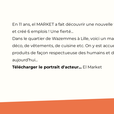
En 11 ans, el MARKET a fait découvrir une nouvelle
et créé 6 emplois ! Une fierté...
Dans le quartier de Wazemmes à Lille, voici un maga
déco, de vêtements, de cuisine etc. On y est accueil
produits de façon respectueuse des humains et d
aujourd’hui...
Télécharger le portrait d'acteur...
El Market