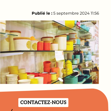
Publié le :
5 septembre 2024 11:56
CONTACTEZ-NOUS