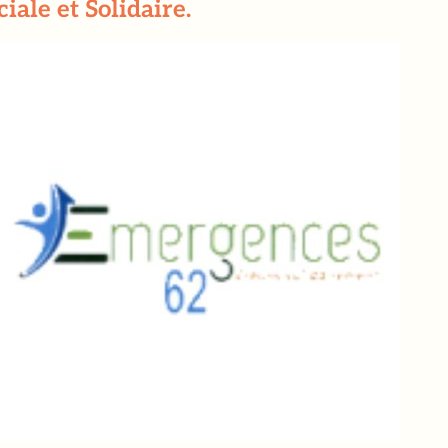
ale et Solidaire.