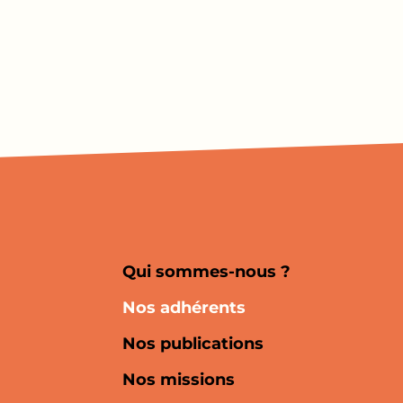
Qui sommes-nous ?
Nos adhérents
Nos publications
Nos missions