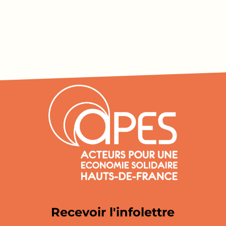
Recevoir l'infolettre