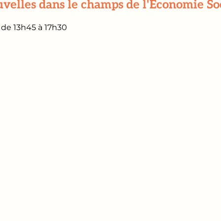
elles dans le champs de l'Economie Soci
 de 13h45 à 17h30