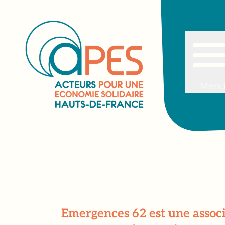
Men
Emergences 62 est une associ