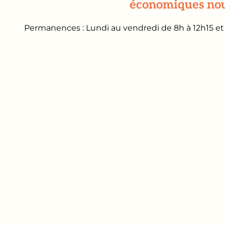
économiques nouv
Permanences : Lundi au vendredi de 8h à 12h15 et