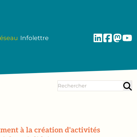
réseau
Infolettre
ent à la création d'activités