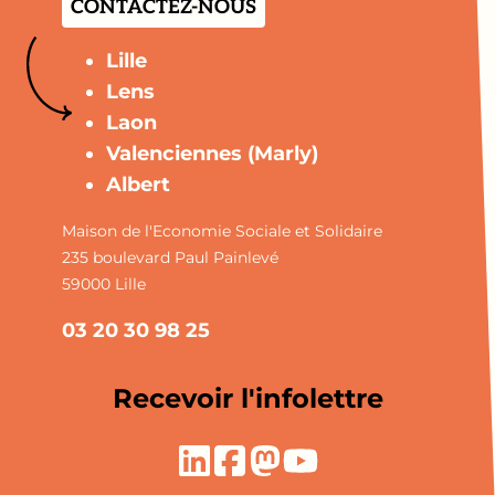
CONTACTEZ-NOUS
Lille
Lens
Laon
Valenciennes (Marly)
Albert
Maison de l'Economie Sociale et Solidaire
235 boulevard Paul Painlevé
59000 Lille
03 20 30 98 25
Recevoir l'infolettre