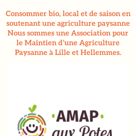
Consommer bio, local et de saison en
soutenant une agriculture paysanne
Nous sommes une Association pour
le Maintien d’une Agriculture
Paysanne à Lille et Hellemmes.