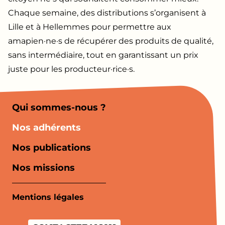
Chaque semaine, des distributions s’organisent à
Lille et à Hellemmes pour permettre aux
amapien·ne·s de récupérer des produits de qualité,
sans intermédiaire, tout en garantissant un prix
juste pour les producteur·rice·s.
Qui sommes-nous ?
Nos adhérents
Nos publications
Nos missions
Mentions légales