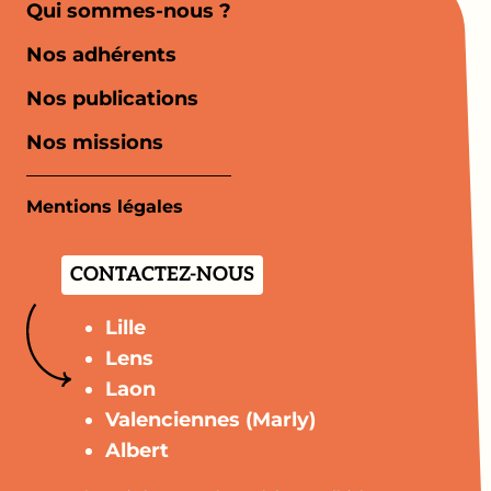
Qui sommes-nous ?
Nos adhérents
Nos publications
Nos missions
Mentions légales
CONTACTEZ-NOUS
Lille
Lens
Laon
Valenciennes (Marly)
Albert