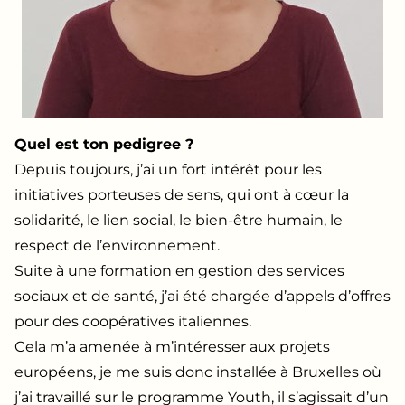
Quel est ton pedigree ?
Depuis toujours, j’ai un fort intérêt pour les
initiatives porteuses de sens, qui ont à cœur la
solidarité, le lien social, le bien-être humain, le
respect de l’environnement.
Suite à une formation en gestion des services
sociaux et de santé, j’ai été chargée d’appels d’offres
pour des coopératives italiennes.
Cela m’a amenée à m’intéresser aux projets
européens, je me suis donc installée à Bruxelles où
j’ai travaillé sur le programme Youth, il s’agissait d’un