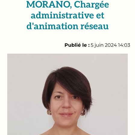
MORANO, Chargée
administrative et
d'animation réseau
Publié le :
5 juin 2024 14:03