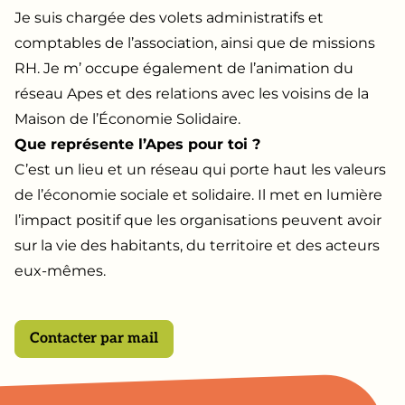
Je suis chargée des volets administratifs et
comptables de l’association, ainsi que de missions
RH. Je m’ occupe également de l’animation du
réseau Apes et des relations avec les voisins de la
Maison de l’Économie Solidaire.
Que représente l’Apes pour toi ?
C’est un lieu et un réseau qui porte haut les valeurs
de l’économie sociale et solidaire. Il met en lumière
l’impact positif que les organisations peuvent avoir
sur la vie des habitants, du territoire et des acteurs
eux-mêmes.
Contacter par mail