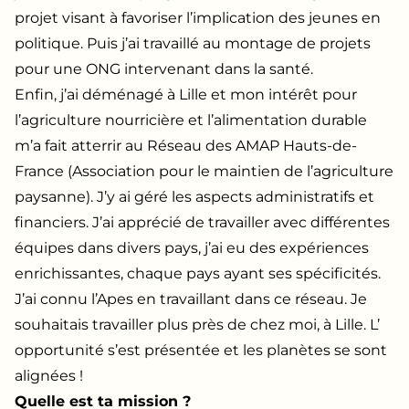
projet visant à favoriser l’implication des jeunes en
politique. Puis j’ai travaillé au montage de projets
pour une ONG intervenant dans la santé.
Enfin, j’ai déménagé à Lille et mon intérêt pour
l’agriculture nourricière et l’alimentation durable
m’a fait atterrir au Réseau des AMAP Hauts-de-
France (Association pour le maintien de l’agriculture
paysanne). J’y ai géré les aspects administratifs et
financiers. J’ai apprécié de travailler avec différentes
équipes dans divers pays, j’ai eu des expériences
enrichissantes, chaque pays ayant ses spécificités.
J’ai connu l’Apes en travaillant dans ce réseau. Je
souhaitais travailler plus près de chez moi, à Lille. L’
opportunité s’est présentée et les planètes se sont
alignées !
Quelle est ta mission ?