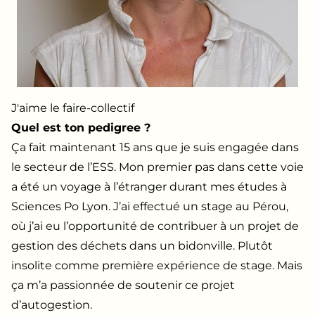
J'aime le faire-collectif
Quel est ton pedigree ?
Ça fait maintenant 15 ans que je suis engagée dans
le secteur de l’ESS. Mon premier pas dans cette voie
a été un voyage à l’étranger durant mes études à
Sciences Po Lyon. J’ai effectué un stage au Pérou,
où j’ai eu l’opportunité de contribuer à un projet de
gestion des déchets dans un bidonville. Plutôt
insolite comme première expérience de stage. Mais
ça m’a passionnée de soutenir ce projet
d’autogestion.