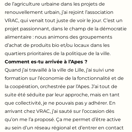
de l’agriculture urbaine dans les projets de
renouvellement urbain, j’ai rejoint l’association
VRAC, qui venait tout juste de voir le jour. C’est un
projet passionnant, dans le champ de la démocratie
alimentaire : nous animons des groupements
d’achat de produits bio et/ou locaux dans les
quartiers prioritaires de la politique de la ville.
Comment es-tu arrivée à l’Apes ?
Quand j’ai travaillé à la ville de Lille, j’ai suivi une
formation sur l’économie de la fonctionnalité et de
la coopération, orchestrée par l’Apes. J’ai tout de
suite été séduite par leur approche, mais en tant
que collectivité, je ne pouvais pas y adhérer. En
arrivant chez VRAC, j’ai sauté sur l’occasion dès
qu’on me l’a proposé. Ça me permet d’être active
au sein d’un réseau régional et d’entrer en contact