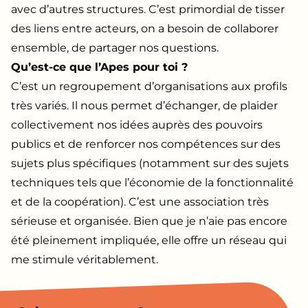
avec d’autres structures. C’est primordial de tisser
des liens entre acteurs, on a besoin de collaborer
ensemble, de partager nos questions.
Qu’est-ce que l’Apes pour toi ?
C’est un regroupement d’organisations aux profils
très variés. Il nous permet d’échanger, de plaider
collectivement nos idées auprès des pouvoirs
publics et de renforcer nos compétences sur des
sujets plus spécifiques (notamment sur des sujets
techniques tels que l’économie de la fonctionnalité
et de la coopération). C’est une association très
sérieuse et organisée. Bien que je n’aie pas encore
été pleinement impliquée, elle offre un réseau qui
me stimule véritablement.