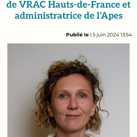
de VRAC Hauts-de-France et
administratrice de l'Apes
Publié le :
5 juin 2024 13:54