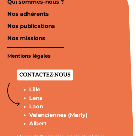
Qui sommes-nous ?
Nos adhérents
Nos publications
Nos missions
Mentions légales
CONTACTEZ-NOUS
Lille
Lens
Laon
Valenciennes (Marly)
Albert