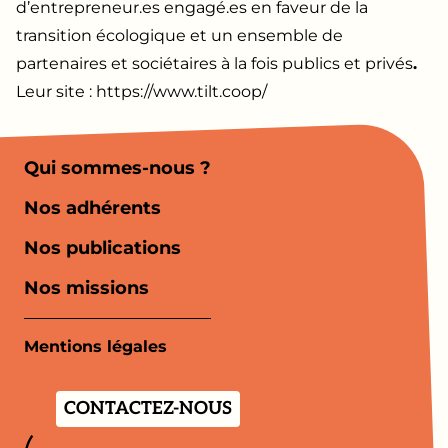
d’entrepreneur.es engagé.es en faveur de la
transition écologique et un ensemble de
partenaires et sociétaires à la fois publics et privés
.
Leur site :
https://www.tilt.coop/
Qui sommes-nous ?
Nos adhérents
Nos publications
Nos missions
Mentions légales
CONTACTEZ-NOUS