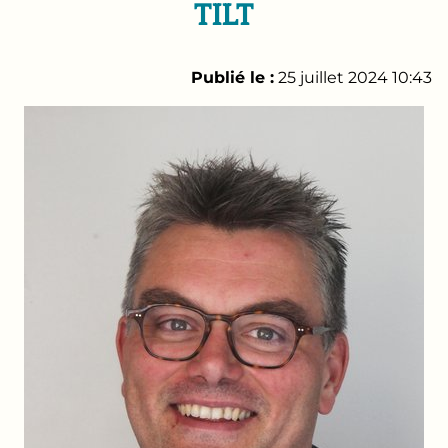
TILT
Publié le :
25 juillet 2024 10:43