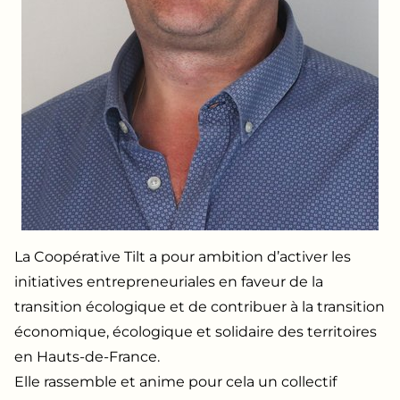
La Coopérative Tilt a pour ambition d’activer les
initiatives entrepreneuriales en faveur de la
transition écologique et de contribuer à la transition
économique, écologique et solidaire des territoires
en Hauts-de-France.
Elle rassemble et anime pour cela un collectif