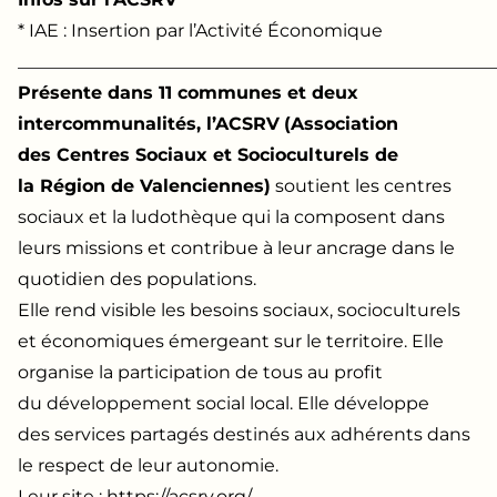
* IAE : Insertion par l’Activité Économique
______________________________________________________
Présente dans 11 communes et deux
intercommunalités, l’ACSRV
(Association
des Centres Sociaux et Socioculturels de
la Région de Valenciennes)
soutient les centres
sociaux et la ludothèque qui la composent dans
leurs missions et contribue à leur ancrage dans le
quotidien des populations.
Elle rend visible les besoins sociaux, socioculturels
et économiques émergeant sur le territoire. Elle
organise la participation de tous au profit
du développement social local. Elle développe
des services partagés destinés aux adhérents dans
le respect de leur autonomie.
Leur site :
https://acsrv.org/