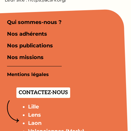
Qui sommes-nous ?
Nos adhérents
Nos publications
Nos missions
Mentions légales
CONTACTEZ-NOUS
Lille
Lens
Laon