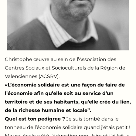
Christophe œuvre au sein de l’Association des
Centres Sociaux et Socioculturels de la Région de
Valenciennes (ACSRV).
«L’économie solidaire est une façon de faire de
l’économie afin qu’elle soit au service d’un
territoire et de ses habitants, qu’elle crée du lien,
de la richesse humaine et locale”.
Quel est ton pedigree ?
Je suis tombé dans le
tonneau de l’économie solidaire quand j’étais petit !
Ma vrai école a été l’éducation populaire et j’ai fait le