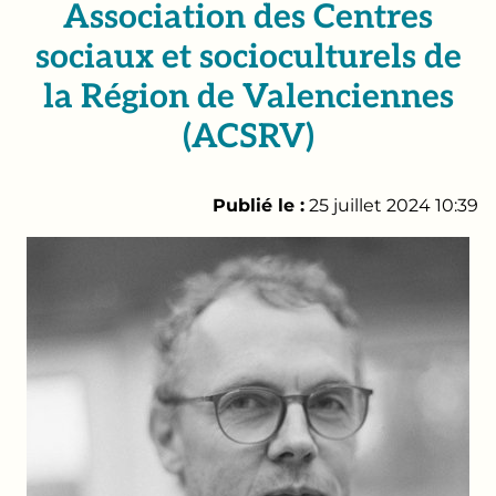
Association des Centres
sociaux et socioculturels de
la Région de Valenciennes
(ACSRV)
Publié le :
25 juillet 2024 10:39