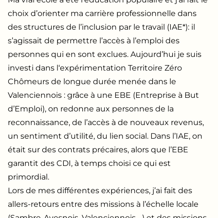
choix d’orienter ma carrière professionnelle dans
des structures de l’inclusion par le travail (IAE*): il
s’agissait de permettre l’accès à l’emploi des
personnes qui en sont exclues. Aujourd’hui je suis
investi dans l‘expérimentation Territoire Zéro
Chômeurs de longue durée menée dans le
Valenciennois : grâce à une EBE (Entreprise à But
d’Emploi), on redonne aux personnes de la
reconnaissance, de l’accès à de nouveaux revenus,
un sentiment d’utilité, du lien social. Dans l’IAE, on
était sur des contrats précaires, alors que l’EBE
garantit des CDI, à temps choisi ce qui est
primordial.
Lors de mes différentes expériences, j’ai fait des
allers-retours entre des missions à l’échelle locale
(Sambre-Avesnois, Valenciennois,…) et des missions