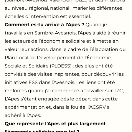
au niveau régional, national : marier les différentes
échelles d’intervention est essentiel.
Comment es-tu arrivé à l’Apes ?
Quand je
travaillais en Sambre-Avesnois, l’Apes a aidé à réunir
les acteurs de l’économie solidaire et à mette en
valeur leur actions, dans le cadre de l’élaboration du
Plan Local de Développement de l’Économie
Sociale et Solidaire (PLDESS) : des élus ont été
conviés à des visites inspirantes, pour découvrir les
initiatives ESS dans l’Avesnois. Les liens ont été
renforcés quand j’ai commencé à travailler sur TZC,
L’Apes s’étant engagée dés le départ dans cette
expérimentation et, dans la foulée, l’ACSRV a
adhéré à l’Apes.
Que représente l’Apes et plus largement
l’économie solidaire pour toi ?