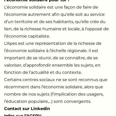
L’économie solidaire est une façon de faire de
l’économie autrement afin qu’elle soit au service
d’un territoire et de ses habitants, qu’elle crée du
lien, de la richesse humaine et locale, à l’opposé de
l’économie capitaliste.
L’Apes est une représentation de la richesse de
l’économie solidaire à l’échelle régionale. Il est
important de se réunir, de se connaître, de se
valoriser, d’approfondir ensemble les sujets, en
fonction de l’actualité et du contexte.
Certains centres sociaux ne se sont reconnus que
récemment dans l’économie solidaire, alors que
nombre de nos sujets (l’implication des usagers,
l’éducation populaire,…) sont convergents.
Contact sur Linkedin
Infos sur l’ACSRV