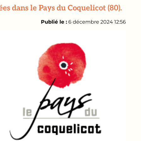
s dans le Pays du Coquelicot (80).
Publié le :
6 décembre 2024 12:56