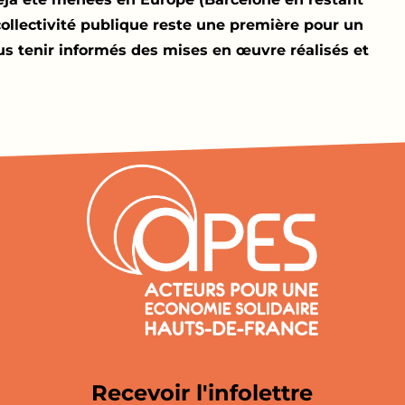
collectivité publique reste une première pour un
us tenir informés des mises en œuvre réalisés et
Recevoir l'infolettre