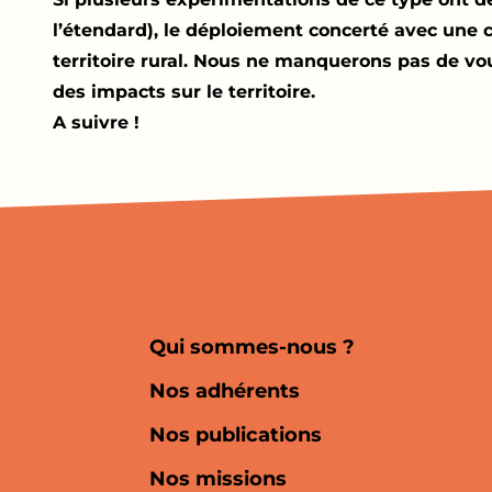
l’étendard), le déploiement concerté avec une 
territoire rural. Nous ne manquerons pas de vo
des impacts sur le territoire.
A suivre !
Qui sommes-nous ?
Nos adhérents
Nos publications
Nos missions