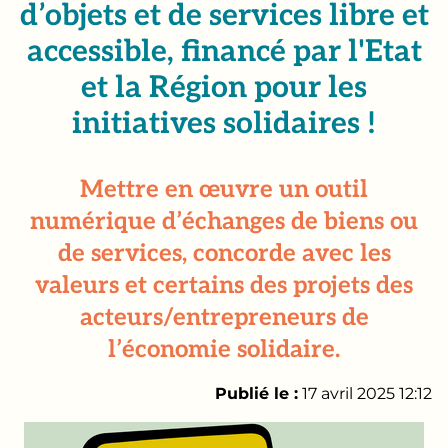
d’objets et de services libre et
accessible, financé par l'Etat
et la Région pour les
initiatives solidaires !
Mettre en œuvre un outil
numérique d’échanges de biens ou
de services, concorde avec les
valeurs et certains des projets des
acteurs/entrepreneurs de
l’économie solidaire.
Publié le :
17 avril 2025 12:12