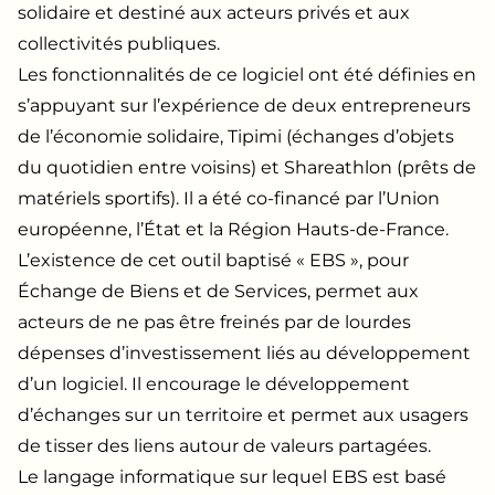
solidaire et destiné aux acteurs privés et aux
collectivités publiques.
Les fonctionnalités de ce logiciel ont été définies en
s’appuyant sur l’expérience de deux entrepreneurs
de l’économie solidaire, Tipimi (échanges d’objets
du quotidien entre voisins) et Shareathlon (prêts de
matériels sportifs). Il a été co-financé par l’Union
européenne, l’État et la Région Hauts-de-France.
L’existence de cet outil baptisé « EBS », pour
Échange de Biens et de Services, permet aux
acteurs de ne pas être freinés par de lourdes
dépenses d’investissement liés au développement
d’un logiciel. Il encourage le développement
d’échanges sur un territoire et permet aux usagers
de tisser des liens autour de valeurs partagées.
Le langage informatique sur lequel EBS est basé