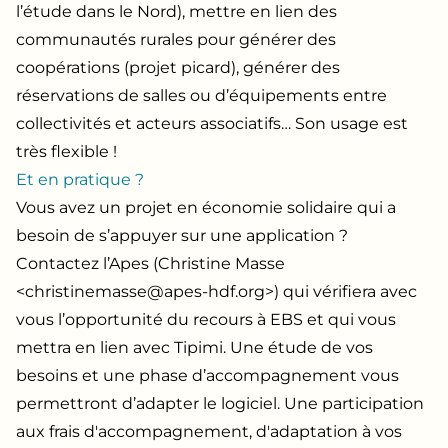
l’étude dans le Nord), mettre en lien des
communautés rurales pour générer des
coopérations (projet picard), générer des
réservations de salles ou d’équipements entre
collectivités et acteurs associatifs… Son usage est
très flexible !
Et en pratique ?
Vous avez un projet en économie solidaire qui a
besoin de s’appuyer sur une application ?
Contactez l’Apes (Christine Masse
<
christinemasse@apes-hdf.org
>) qui vérifiera avec
vous l’opportunité du recours à EBS et qui vous
mettra en lien avec Tipimi. Une étude de vos
besoins et une phase d’accompagnement vous
permettront d’adapter le logiciel. Une participation
aux frais d'accompagnement, d'adaptation à vos