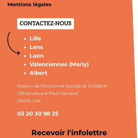
Mentions légales
CONTACTEZ-NOUS
Lille
Lens
Laon
Valenciennes (Marly)
Albert
Maison de l'Economie Sociale et Solidaire
235 boulevard Paul Painlevé
59000 Lille
03 20 30 98 25
Recevoir l'infolettre