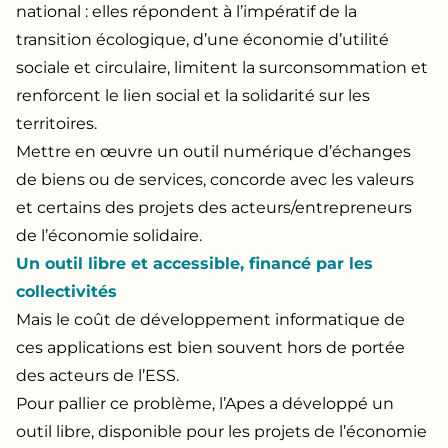
national : elles répondent à l’impératif de la
transition écologique, d’une économie d’utilité
sociale et circulaire, limitent la surconsommation et
renforcent le lien social et la solidarité sur les
territoires.
Mettre en œuvre un outil numérique d’échanges
de biens ou de services, concorde avec les valeurs
et certains des projets des acteurs/entrepreneurs
de l’économie solidaire.
Un outil libre et accessible, financé par les
collectivités
Mais le coût de développement informatique de
ces applications est bien souvent hors de portée
des acteurs de l’ESS.
Pour pallier ce problème, l’Apes a développé un
outil libre, disponible pour les projets de l’économie