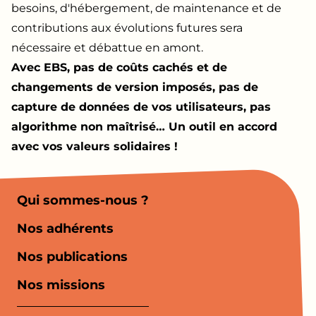
besoins, d'hébergement, de maintenance et de
contributions aux évolutions futures sera
nécessaire et débattue en amont.
Avec EBS, pas de coûts cachés et de
changements de version imposés, pas de
capture de données de vos utilisateurs, pas
algorithme non maîtrisé… Un outil en accord
avec vos valeurs solidaires !
Qui sommes-nous ?
Nos adhérents
Nos publications
Nos missions