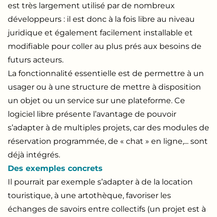
est très largement utilisé par de nombreux
développeurs : il est donc à la fois libre au niveau
juridique et également facilement installable et
modifiable pour coller au plus prés aux besoins de
futurs acteurs.
La fonctionnalité essentielle est de permettre à un
usager ou à une structure de mettre à disposition
un objet ou un service sur une plateforme. Ce
logiciel libre présente l’avantage de pouvoir
s’adapter à de multiples projets, car des modules de
réservation programmée, de « chat » en ligne,... sont
déjà intégrés.
Des exemples concrets
Il pourrait par exemple s’adapter à de la location
touristique, à une artothèque, favoriser les
échanges de savoirs entre collectifs (un projet est à