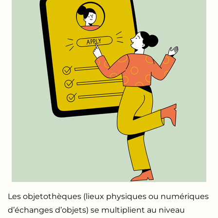
Les objetothèques (lieux physiques ou numériques
d’échanges d’objets) se multiplient au niveau