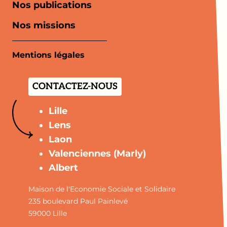
Nos publications
Nos missions
Mentions légales
CONTACTEZ-NOUS
Lille
Lens
Laon
Valenciennes (Marly)
Albert
Maison de l'Economie Sociale et Solidaire
235 boulevard Paul Painlevé
59000 Lille