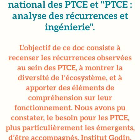
national des PTCE et "PTCE :
analyse des récurrences et
ingénierie".
L’objectif de ce doc consiste à
recenser les récurrences observées
au sein des PTCE, à montrer la
diversité de l’écosystème, et à
apporter des éléments de
compréhension sur leur
fonctionnement. Nous avons pu
constater, le besoin pour les PTCE,
plus particulièrement les émergents,
d’être accompagnés. Institut Godin,