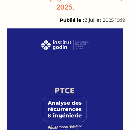
2025.
Publié le :
3 juillet 2025 10:19