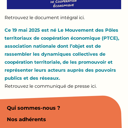
Retrouvez le document intégral
ici
.
Ce 19 mai 2025 est né Le Mouvement des Pôles
territoriaux de coopération économique (PTCE),
association nationale dont l’objet est de
rassembler les dynamiques collectives de
coopération territoriale, de les promouvoir et
représenter leurs acteurs auprès des pouvoirs
publics et des réseaux.
Retrouvez le communiqué de presse
ici
.
Qui sommes-nous ?
Nos adhérents