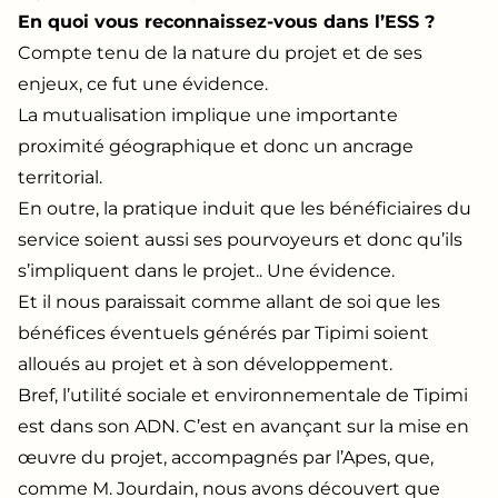
En quoi vous reconnaissez-vous dans l’ESS ?
Compte tenu de la nature du projet et de ses
enjeux, ce fut une évidence.
La mutualisation implique une importante
proximité géographique et donc un ancrage
territorial.
En outre, la pratique induit que les bénéficiaires du
service soient aussi ses pourvoyeurs et donc qu’ils
s’impliquent dans le projet.. Une évidence.
Et il nous paraissait comme allant de soi que les
bénéfices éventuels générés par Tipimi soient
alloués au projet et à son développement.
Bref, l’utilité sociale et environnementale de Tipimi
est dans son ADN. C’est en avançant sur la mise en
œuvre du projet, accompagnés par l’Apes, que,
comme M. Jourdain, nous avons découvert que