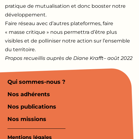
pratique de mutualisation et donc booster notre
développement.
Faire réseau avec d’autres plateformes, faire
« masse critique » nous permettra d’être plus
visibles et de polliniser notre action sur l’ensemble
du territoire.
Propos recueillis auprès de Diane Krafft– août 2022
Qui sommes-nous ?
Nos adhérents
Nos publications
Nos missions
Mentions légales