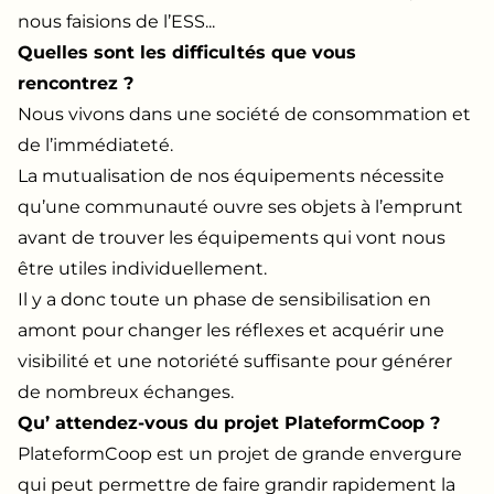
nous faisions de l’ESS...
Quelles sont les difficultés que vous
rencontrez ?
Nous vivons dans une société de consommation et
de l’immédiateté.
La mutualisation de nos équipements nécessite
qu’une communauté ouvre ses objets à l’emprunt
avant de trouver les équipements qui vont nous
être utiles individuellement.
Il y a donc toute un phase de sensibilisation en
amont pour changer les réflexes et acquérir une
visibilité et une notoriété suffisante pour générer
de nombreux échanges.
Qu’ attendez-vous du projet PlateformCoop ?
PlateformCoop est un projet de grande envergure
qui peut permettre de faire grandir rapidement la