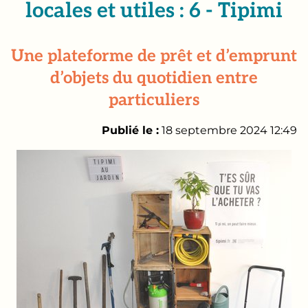
locales et utiles : 6 - Tipimi
Une plateforme de prêt et d’emprunt
d’objets du quotidien entre
particuliers
Publié le :
18 septembre 2024 12:49