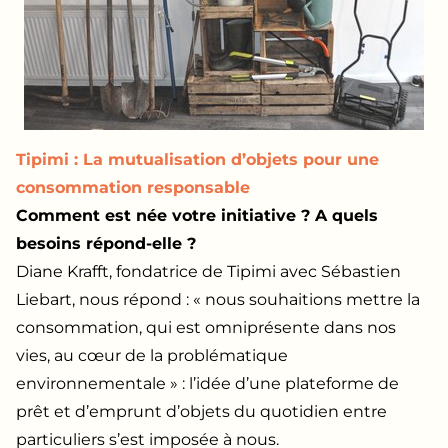
Tipimi : La mutualisation d’objets pour une
consommation responsable
Comment est née votre initiative ? A quels
besoins répond-elle ?
Diane Krafft, fondatrice de Tipimi avec Sébastien
Liebart, nous répond : « nous souhaitions mettre la
consommation, qui est omniprésente dans nos
vies, au cœur de la problématique
environnementale » : l’idée d’une plateforme de
prêt et d’emprunt d’objets du quotidien entre
particuliers s’est imposée à nous.