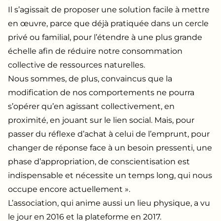
Il s’agissait de proposer une solution facile à mettre
en œuvre, parce que déjà pratiquée dans un cercle
privé ou familial, pour l’étendre à une plus grande
échelle afin de réduire notre consommation
collective de ressources naturelles.
Nous sommes, de plus, convaincus que la
modification de nos comportements ne pourra
s’opérer qu’en agissant collectivement, en
proximité, en jouant sur le lien social. Mais, pour
passer du réflexe d’achat à celui de l’emprunt, pour
changer de réponse face à un besoin pressenti, une
phase d’appropriation, de conscientisation est
indispensable et nécessite un temps long, qui nous
occupe encore actuellement ».
L’association, qui anime aussi un lieu physique, a vu
le jour en 2016 et la plateforme en 2017.