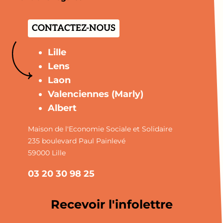
CONTACTEZ-NOUS
Lille
Lens
Laon
Valenciennes (Marly)
Albert
Maison de l'Economie Sociale et Solidaire
235 boulevard Paul Painlevé
59000 Lille
03 20 30 98 25
Recevoir l'infolettre