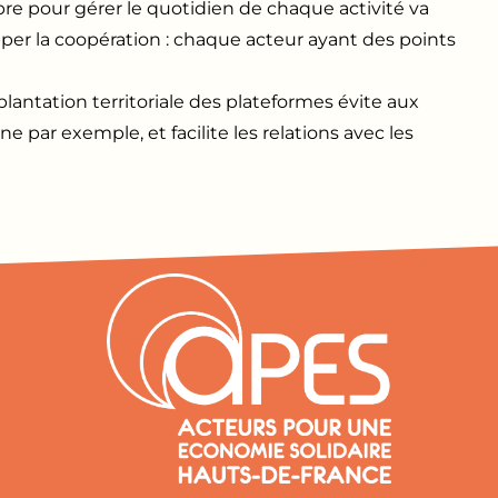
re pour gérer le quotidien de chaque activité va
pper la coopération : chaque acteur ayant des points
antation territoriale des plateformes évite aux
e par exemple, et facilite les relations avec les