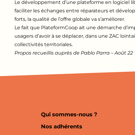
Le développement d’une plateforme en logiciel lib
faciliter les échanges entre réparateurs et dévelo
forts, la qualité de l’offre globale va s’améliorer.
Le fait que PlateformCoop ait une démarche d’impl
usagers d’avoir à se déplacer, dans une ZAC lointain
collectivités territoriales.
Propos recueillis auprès de Pablo Parra – Août 22
Qui sommes-nous ?
Nos adhérents