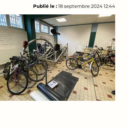
Publié le :
18 septembre 2024 12:44