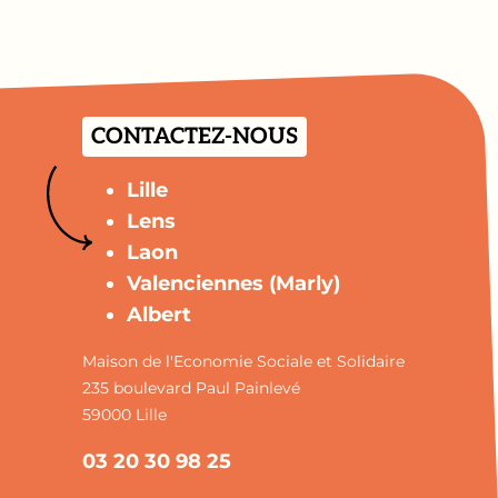
CONTACTEZ-NOUS
Lille
Lens
Laon
Valenciennes (Marly)
Albert
Maison de l'Economie Sociale et Solidaire
235 boulevard Paul Painlevé
59000 Lille
03 20 30 98 25