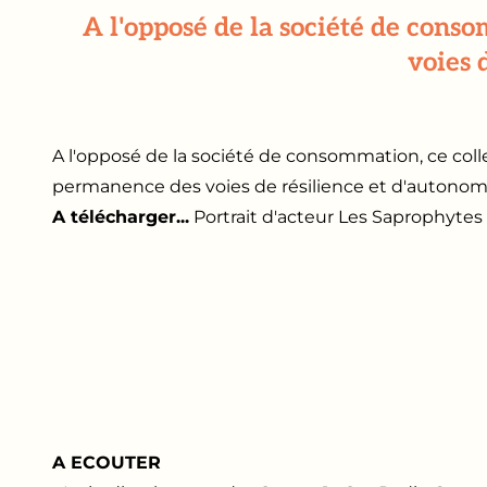
A l'opposé de la société de con
voies 
A l'opposé de la société de consommation, ce col
permanence des voies de résilience et d'autonomi
A télécharger...
Portrait d'acteur Les Saprophytes
A ECOUTER