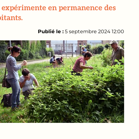
el expérimente en permanence des
itants.
Publié le :
5 septembre 2024 12:00