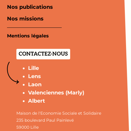
Nos publications
Nos missions
Mentions légales
CONTACTEZ-NOUS
Lille
Lens
Laon
Valenciennes (Marly)
Albert
Maison de l'Economie Sociale et Solidaire
235 boulevard Paul Painlevé
59000 Lille