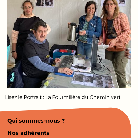
Lisez le Portrait :
La Fourmilière du Chemin vert
Qui sommes-nous ?
Nos adhérents