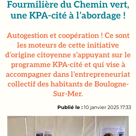
Fourmilière du Chemin vert,
une KPA-cité à l’abordage !
Autogestion et coopération ! Ce sont
les moteurs de cette initiative
d’origine citoyenne s’appuyant sur le
programme KPA-cité et qui vise à
accompagner dans l’entrepreneuriat
collectif des habitants de Boulogne-
Sur-Mer.
Publié le :
10 janvier 2025 17:33