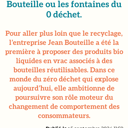
Bouteille ou les fontaines du
0 déchet.
Pour aller plus loin que le recyclage,
l’entreprise Jean Bouteille a été la
première à proposer des produits bio
liquides en vrac associés à des
bouteilles réutilisables. Dans ce
monde du zéro déchet qui explose
aujourd’hui, elle ambitionne de
poursuivre son rôle moteur du
changement de comportement des
consommateurs.