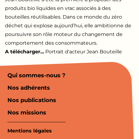
produits bio liquides en vrac associés à des
bouteilles réutilisables. Dans ce monde du zéro
déchet qui explose aujourd’hui, elle ambitionne de
poursuivre son rôle moteur du changement de
comportement des consommateurs.
A télécharger...
Portrait d'acteur Jean Bouteille
Qui sommes-nous ?
Nos adhérents
Nos publications
Nos missions
Mentions légales