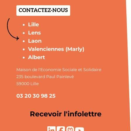
CONTACTEZ-NOUS
Lille
Lens
Laon
Valenciennes (Marly)
Albert
Maison de l'Economie Sociale et Solidaire
235 boulevard Paul Painlevé
59000 Lille
03 20 30 98 25
Recevoir l'infolettre