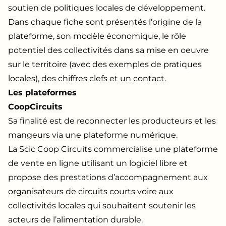
soutien de politiques locales de développement.
Dans chaque fiche sont présentés l'origine de la
plateforme, son modèle économique, le rôle
potentiel des collectivités dans sa mise en oeuvre
sur le territoire (avec des exemples de pratiques
locales), des chiffres clefs et un contact.
Les plateformes
CoopCircuits
Sa finalité est de reconnecter les producteurs et les
mangeurs via une plateforme numérique.
La Scic Coop Circuits commercialise une plateforme
de vente en ligne utilisant un logiciel libre et
propose des prestations d’accompagnement aux
organisateurs de circuits courts voire aux
collectivités locales qui souhaitent soutenir les
acteurs de l’alimentation durable.