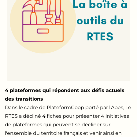
4 plateformes qui répondent aux défis actuels
des transitions
Dans le cadre de PlateformCoop porté par l'Apes, Le
RTES a décliné 4 fiches pour présenter 4 initiatives
de plateformes qui peuvent se décliner sur
l'ensemble du territoire français et venir ainsi en