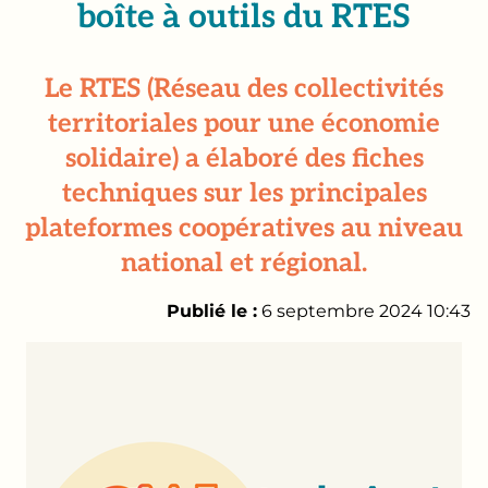
boîte à outils du RTES
Le RTES (Réseau des collectivités
territoriales pour une économie
solidaire) a élaboré des fiches
techniques sur les principales
plateformes coopératives au niveau
national et régional.
Publié le :
6 septembre 2024 10:43