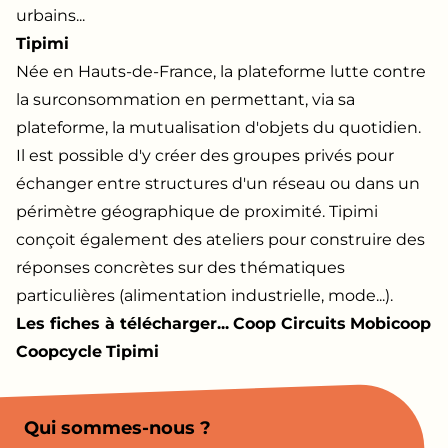
urbains...
Tipimi
Née en Hauts-de-France, la plateforme lutte contre
la surconsommation en permettant, via sa
plateforme, la mutualisation d'objets du quotidien.
Il est possible d'y créer des groupes privés pour
échanger entre structures d'un réseau ou dans un
périmètre géographique de proximité. Tipimi
conçoit également des ateliers pour construire des
réponses concrètes sur des thématiques
particulières (alimentation industrielle, mode...).
Les fiches à télécharger...
Coop Circuits
Mobicoop
Coopcycle
Tipimi
Qui sommes-nous ?