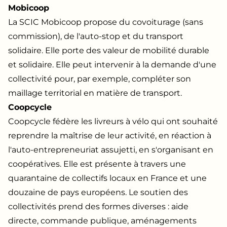
Mobicoop
La SCIC Mobicoop propose du covoiturage (sans
commission), de l'auto-stop et du transport
solidaire. Elle porte des valeur de mobilité durable
et solidaire. Elle peut intervenir à la demande d'une
collectivité pour, par exemple, compléter son
maillage territorial en matière de transport.
Coopcycle
Coopcycle fédère les livreurs à vélo qui ont souhaité
reprendre la maîtrise de leur activité, en réaction à
l'auto-entrepreneuriat assujetti, en s'organisant en
coopératives. Elle est présente à travers une
quarantaine de collectifs locaux en France et une
douzaine de pays européens. Le soutien des
collectivités prend des formes diverses : aide
directe, commande publique, aménagements