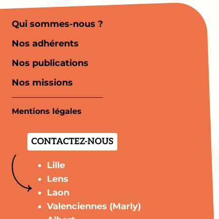
Qui sommes-nous ?
Nos adhérents
Nos publications
Nos missions
Mentions légales
CONTACTEZ-NOUS
Lille
Lens
Laon
Valenciennes (Marly)