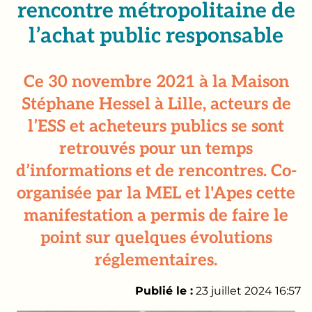
rencontre métropolitaine de
l’achat public responsable
Ce 30 novembre 2021 à la Maison
Stéphane Hessel à Lille, acteurs de
l’ESS et acheteurs publics se sont
retrouvés pour un temps
d’informations et de rencontres. Co-
organisée par la MEL et l'Apes cette
manifestation a permis de faire le
point sur quelques évolutions
réglementaires.
Publié le :
23 juillet 2024 16:57