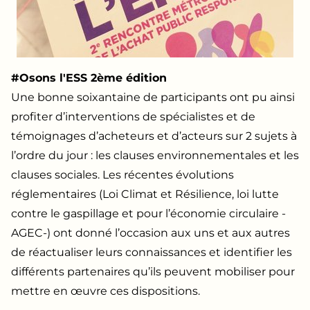
#Osons l'ESS 2ème édition
Une bonne soixantaine de participants ont pu ainsi
profiter d’interventions de spécialistes et de
témoignages d’acheteurs et d’acteurs sur 2 sujets à
l’ordre du jour : les clauses environnementales et les
clauses sociales. Les récentes évolutions
réglementaires (Loi Climat et Résilience, loi lutte
contre le gaspillage et pour l’économie circulaire -
AGEC-) ont donné l’occasion aux uns et aux autres
de réactualiser leurs connaissances et identifier les
différents partenaires qu’ils peuvent mobiliser pour
mettre en œuvre ces dispositions.