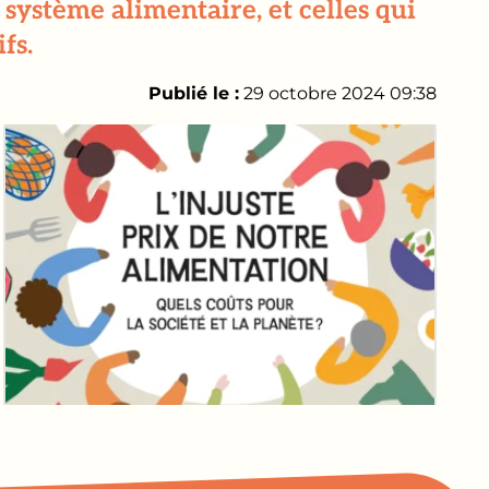
système alimentaire, et celles qui
fs.
Publié le :
29 octobre 2024 09:38