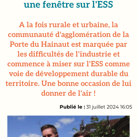
une fenêtre sur l'ESS
A la fois rurale et urbaine, la
communauté d'agglomération de la
Porte du Hainaut est marquée par
les difficultés de l'industrie et
commence à miser sur l'ESS comme
voie de développement durable du
territoire. Une bonne occasion de lui
donner de l'air !
Publié le :
31 juillet 2024 16:05