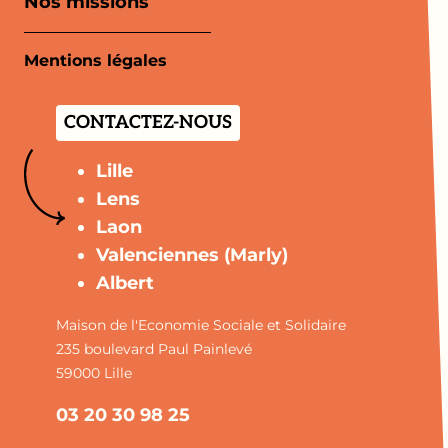
Nos missions
Mentions légales
CONTACTEZ-NOUS
Lille
Lens
Laon
Valenciennes (Marly)
Albert
Maison de l'Economie Sociale et Solidaire
235 boulevard Paul Painlevé
59000 Lille
03 20 30 98 25