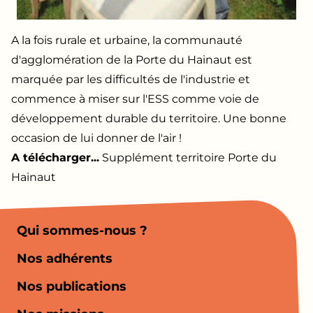
A la fois rurale et urbaine, la communauté
d'agglomération de la Porte du Hainaut est
marquée par les difficultés de l'industrie et
commence à miser sur l'ESS comme voie de
développement durable du territoire. Une bonne
occasion de lui donner de l'air !
A télécharger...
Supplément territoire Porte du
Hainaut
Qui sommes-nous ?
Nos adhérents
Nos publications