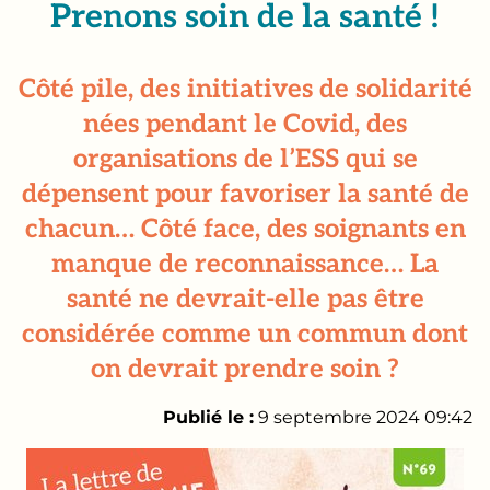
Prenons soin de la santé !
Côté pile, des initiatives de solidarité
nées pendant le Covid, des
organisations de l’ESS qui se
dépensent pour favoriser la santé de
chacun… Côté face, des soignants en
manque de reconnaissance… La
santé ne devrait-elle pas être
considérée comme un commun dont
on devrait prendre soin ?
Publié le :
9 septembre 2024 09:42