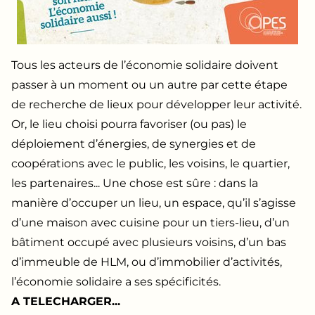
Tous les acteurs de l’économie solidaire doivent
passer à un moment ou un autre par cette étape
de recherche de lieux pour développer leur activité.
Or, le lieu choisi pourra favoriser (ou pas) le
déploiement d’énergies, de synergies et de
coopérations avec le public, les voisins, le quartier,
les partenaires... Une chose est sûre : dans la
manière d’occuper un lieu, un espace, qu’il s’agisse
d’une maison avec cuisine pour un tiers-lieu, d’un
bâtiment occupé avec plusieurs voisins, d’un bas
d’immeuble de HLM, ou d’immobilier d’activités,
l’économie solidaire a ses spécificités.
A TELECHARGER...