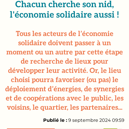
Chacun cherche son nid,
l'économie solidaire aussi !
Tous les acteurs de l’économie
solidaire doivent passer à un
moment ou un autre par cette étape
de recherche de lieux pour
développer leur activité. Or, le lieu
choisi pourra favoriser (ou pas) le
déploiement d’énergies, de synergies
et de coopérations avec le public, les
voisins, le quartier, les partenaires...
Publié le :
9 septembre 2024 09:59