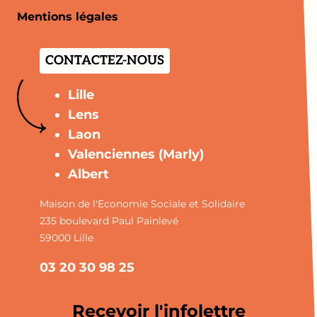
Mentions légales
CONTACTEZ-NOUS
Lille
Lens
Laon
Valenciennes (Marly)
Albert
Maison de l'Economie Sociale et Solidaire
235 boulevard Paul Painlevé
59000 Lille
03 20 30 98 25
Recevoir l'infolettre