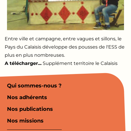
Entre ville et campagne, entre vagues et sillons, le
Pays du Calaisis développe des pousses de l'ESS de
plus en plus nombreuses.
A télécharger...
Supplément territoire le Calaisis
Qui sommes-nous ?
Nos adhérents
Nos publications
Nos missions