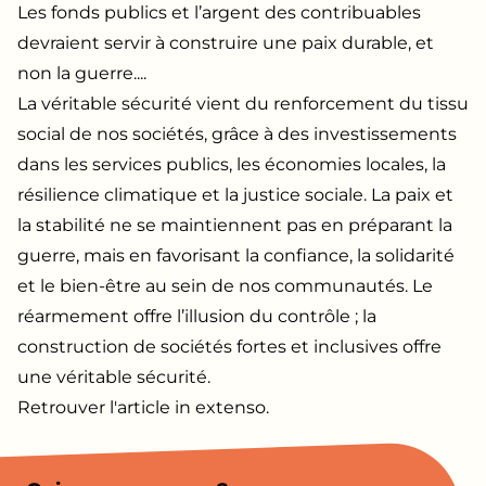
Les fonds publics et l’argent des contribuables
devraient servir à construire une paix durable, et
non la guerre....
La véritable sécurité vient du renforcement du tissu
social de nos sociétés, grâce à des investissements
dans les services publics, les économies locales, la
résilience climatique et la justice sociale. La paix et
la stabilité ne se maintiennent pas en préparant la
guerre, mais en favorisant la confiance, la solidarité
et le bien-être au sein de nos communautés. Le
réarmement offre l’illusion du contrôle ; la
construction de sociétés fortes et inclusives offre
une véritable sécurité.
Retrouver
l'article
in extenso.