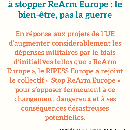
à stopper ReArm Europe : le
bien-être, pas la guerre
En réponse aux projets de l’UE
d’augmenter considérablement les
dépenses militaires par le biais
d’initiatives telles que « ReArm
Europe », le RIPESS Europe a rejoint
le collectif « Stop ReArm Europe »
pour s’opposer fermement à ce
changement dangereux et à ses
conséquences désastreuses
potentielles.