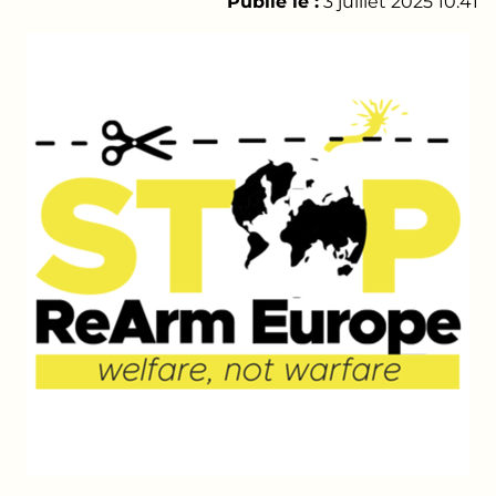
Publié le :
3 juillet 2025 10:41