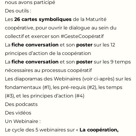
nous avons participé
Des outils :
Les
26 cartes symboliques
de la Maturité
coopérative, pour ouvrir le dialogue au sein du
collectif et exercer son #GesteCoopératif
La
fiche conversation
et son
poster
sur les 12
principes d’action de la coopération
La
fiche conversation
et son
poster
sur les 9 temps
nécessaires au processus coopératif
Les diaporamas des Webinaires (voir ci-après) sur les
fondamentaux (#1), les pré-requis (#2), les temps
(#3), et les principes d’action (#4)
Des podcasts
Des vidéos
Un Webinaire :
Le cycle des 5 webinaires sur «
La coopération,