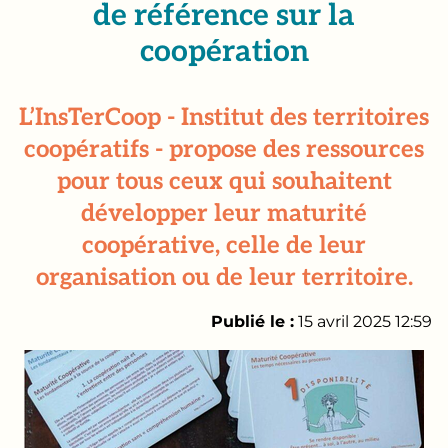
de référence sur la
coopération
L’InsTerCoop - Institut des territoires
coopératifs - propose des ressources
pour tous ceux qui souhaitent
développer leur maturité
coopérative, celle de leur
organisation ou de leur territoire.
Publié le :
15 avril 2025 12:59