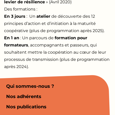
levier de résilience
» (Avril 2020)
Des formations :
En 3 jours
: Un
atelier
de découverte des 12
principes d’action et d’initiation à la maturité
coopérative (plus de programmation après 2025).
En 1 an
: Un parcours de
formation pour
formateurs
, accompagnants et passeurs, qui
souhaitent mettre la coopération au cœur de leur
processus de transmission (plus de programmation
après 2024).
Qui sommes-nous ?
Nos adhérents
Nos publications