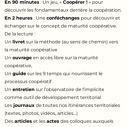
En 90 minutes
: Un jeu, «
Coopérer !
» pour
découvrir les fondamentaux derrière la coopération.
En 2 heures
: Une
conféchanges
pour découvrir et
échanger sur le concept de maturité coopérative.
De la lecture :
Un
livret
sur la méthode (au sens de chemin) vers
la maturité coopérative
Un
ouvrage
en accès libre sur la maturité
coopérative,
Un
guide
sur les 9 temps qui nourrissent le
processus coopératif
Un
entretien
sur l’observatoire de l’implicite
comme outil de développement territorial
Les
journaux
de toutes nos itinérances territoriales
(textes, photos, vidéos, articles…)
Des
articles
et les
actes
des colloques auxquels