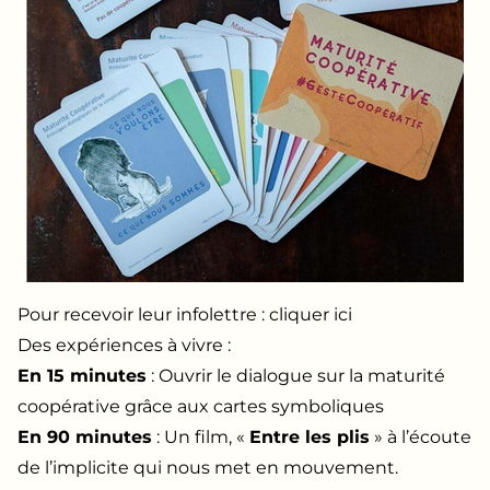
Pour recevoir leur infolettre :
cliquer ici
Des expériences à vivre :
En 15 minutes
: Ouvrir le dialogue sur la maturité
coopérative grâce aux
cartes symboliques
En 90 minutes
: Un film, «
Entre les plis
» à l’écoute
de l’implicite qui nous met en mouvement.