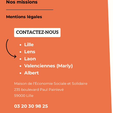
Nos missions
Mentions légales
CONTACTEZ-NOUS
Lille
Lens
Laon
Valenciennes (Marly)
Albert
Maison de l'Economie Sociale et Solidaire
235 boulevard Paul Painlevé
59000 Lille
03 20 30 98 25