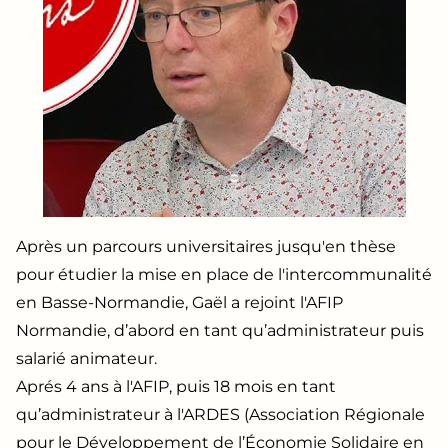
Après un parcours universitaires jusqu'en thèse
pour étudier la mise en place de l'intercommunalité
en Basse-Normandie, Gaël a rejoint l'AFIP
Normandie, d’abord en tant qu’administrateur puis
salarié animateur.
Aprés 4 ans à l'AFIP, puis 18 mois en tant
qu’administrateur à l'ARDES (Association Régionale
pour le Développement de l’Économie Solidaire en