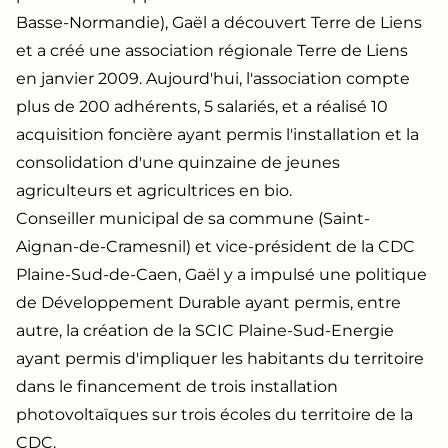
Basse-Normandie), Gaël a découvert Terre de Liens
et a créé une association régionale Terre de Liens
en janvier 2009. Aujourd'hui, l'association compte
plus de 200 adhérents, 5 salariés, et a réalisé 10
acquisition foncière ayant permis l'installation et la
consolidation d'une quinzaine de jeunes
agriculteurs et agricultrices en bio.
Conseiller municipal de sa commune (Saint-
Aignan-de-Cramesnil) et vice-président de la CDC
Plaine-Sud-de-Caen, Gaël y a impulsé une politique
de Développement Durable ayant permis, entre
autre, la création de la SCIC Plaine-Sud-Energie
ayant permis d'impliquer les habitants du territoire
dans le financement de trois installation
photovoltaïques sur trois écoles du territoire de la
CDC.