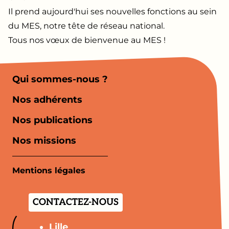
Il prend aujourd'hui ses nouvelles fonctions au sein
du MES, notre tête de réseau national.
Tous nos vœux de bienvenue au MES !
Qui sommes-nous ?
Nos adhérents
Nos publications
Nos missions
Mentions légales
CONTACTEZ-NOUS
Lille