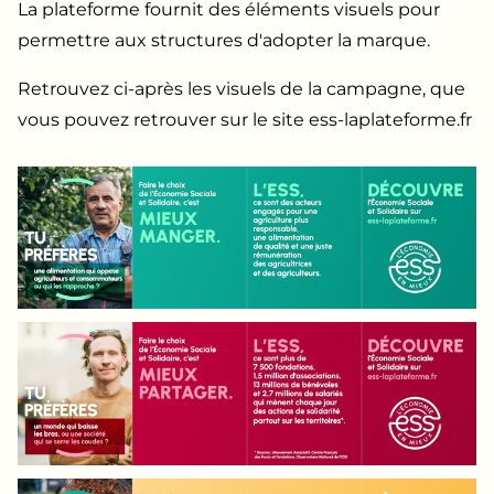
La plateforme fournit des éléments visuels pour
permettre aux structures d'adopter la marque.
Retrouvez ci-après les visuels de la campagne, que
vous pouvez retrouver sur le site ess-laplateforme.fr