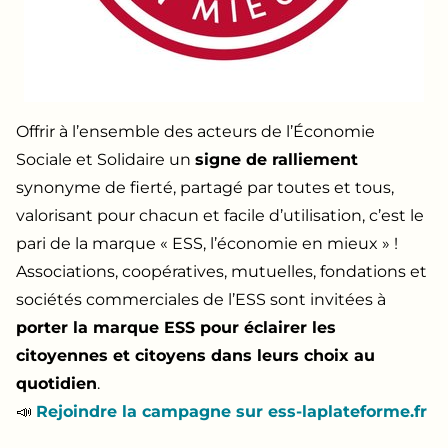
Offrir à l’ensemble des acteurs de l’Économie
Sociale et Solidaire un
signe de ralliement
synonyme de fierté, partagé par toutes et tous,
valorisant pour chacun et facile d’utilisation, c’est le
pari de la marque « ESS, l’économie en mieux » !
Associations, coopératives, mutuelles, fondations et
sociétés commerciales de l’ESS sont invitées à
porter la marque ESS pour éclairer les
citoyennes et citoyens dans leurs choix au
quotidien
.
📣​
Rejoindre la campagne sur ess-laplateforme.fr