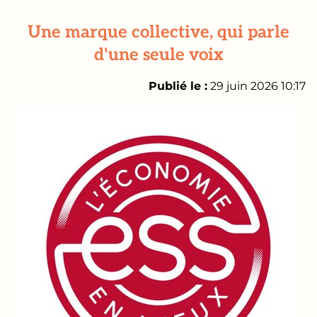
Une marque collective, qui parle
d'une seule voix
Publié le :
29 juin 2026 10:17