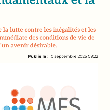
ondamentaux et la
a lutte contre les inégalités et les
 immédiate des conditions de vie de
d'un avenir désirable.
Publié le :
10 septembre 2025 09:22