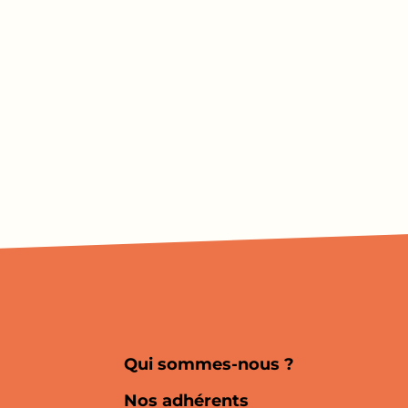
Qui sommes-nous ?
Nos adhérents