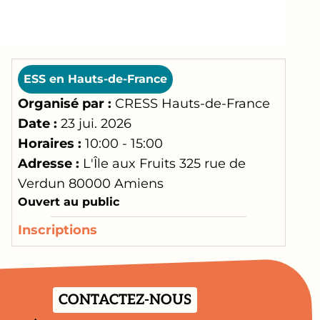
ESS en Hauts-de-France
Organisé par :
CRESS Hauts-de-France
Date :
23 jui. 2026
Horaires :
10:00 - 15:00
Adresse :
L'Île aux Fruits 325 rue de
Verdun 80000 Amiens
Ouvert au public
Inscriptions
CONTACTEZ-NOUS