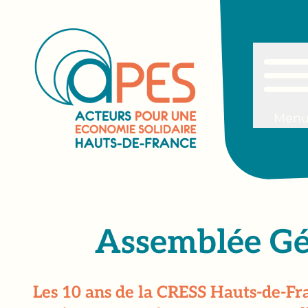
Men
Assemblée Gé
Les 10 ans de la CRESS Hauts-de-Fra