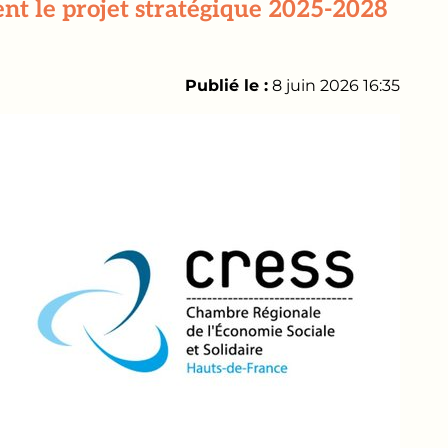
ent le projet stratégique 2025-2028
Publié le :
8 juin 2026 16:35